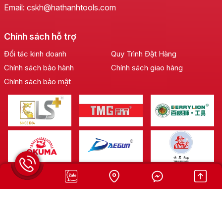
Email: cskh@hathanhtools.com
Chính sách hỗ trợ
Đối tác kinh doanh
Quy Trình Đặt Hàng
Chính sách bảo hành
Chính sách giao hàng
Chính sách bảo mật
Mạng xã hội