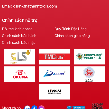
Email: cskh@hathanhtools.com
Chính sách hỗ trợ
Đối tác kinh doanh
Quy Trình Đặt Hàng
Chính sách bảo hành
Chính sách giao hàng
Chính sách bảo mật
Mạng xã hội