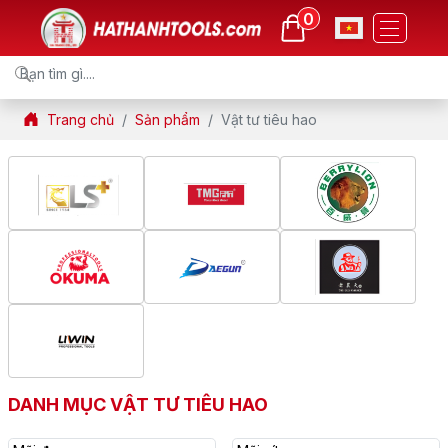
0
Trang chủ
Sản phẩm
Vật tư tiêu hao
DANH MỤC VẬT TƯ TIÊU HAO