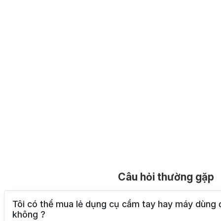
Câu hỏi thường gặp
Tôi có thể mua lẻ dụng cụ cầm tay hay máy dùng 
không ?