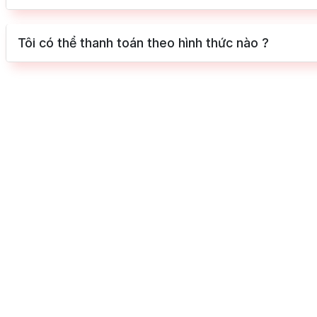
Tôi có thể thanh toán theo hình thức nào ?