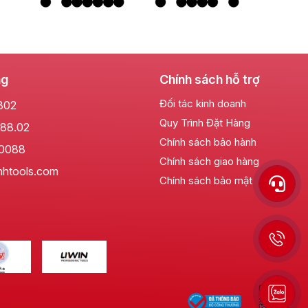
ng
Chính sách hỗ trợ
Đối tác kinh doanh
802
Quy Trình Đặt Hàng
88.02
Chính sách bảo hành
.0088
Chính sách giao hàng
nhtools.com
Chính sách bảo mật