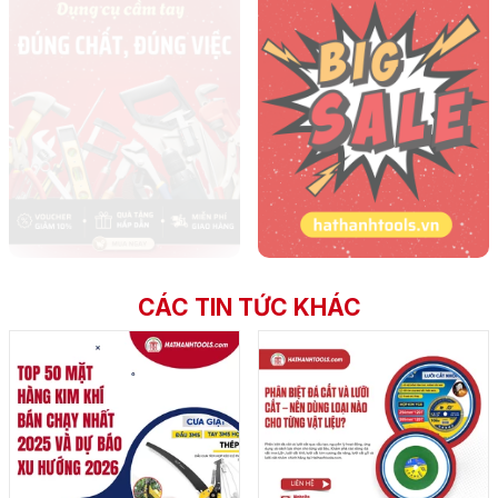
CÁC TIN TỨC KHÁC