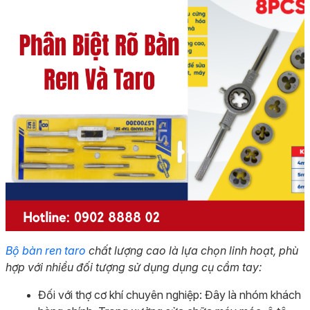
Bộ bàn ren taro
chất lượng cao là lựa chọn linh hoạt, phù
hợp với nhiều đối tượng sử dụng dụng cụ cầm tay:
Đối với thợ cơ khí chuyên nghiệp: Đây là nhóm khách