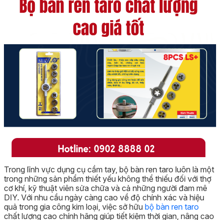
Trong lĩnh vực dụng cụ cầm tay, bộ bàn ren taro luôn là một
trong những sản phẩm thiết yếu không thể thiếu đối với thợ
cơ khí, kỹ thuật viên sửa chữa và cả những người đam mê
DIY. Với nhu cầu ngày càng cao về độ chính xác và hiệu
quả trong gia công kim loại, việc sở hữu
bộ bàn ren taro
chất lượng cao chính hãng giúp tiết kiệm thời gian, nâng cao