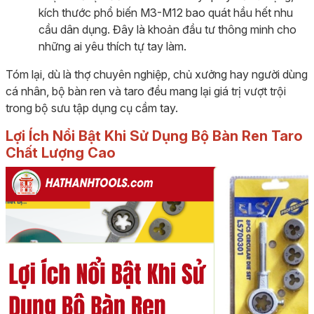
kích thước phổ biến M3-M12 bao quát hầu hết nhu
cầu dân dụng. Đây là khoản đầu tư thông minh cho
những ai yêu thích tự tay làm.
Tóm lại, dù là thợ chuyên nghiệp, chủ xưởng hay người dùng
cá nhân, bộ bàn ren và taro đều mang lại giá trị vượt trội
trong bộ sưu tập dụng cụ cầm tay.
Lợi Ích Nổi Bật Khi Sử Dụng Bộ Bàn Ren Taro
Chất Lượng Cao