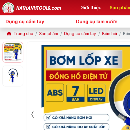
Giới thiệu
Sản phẩ
Dụng cụ cầm tay
Dụng cụ làm vườn
Trang chủ
Sản phẩm
Dụng cụ cầm tay
Bơm hơi
Bơm