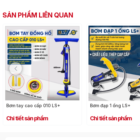
SẢN PHẨM LIÊN QUAN
Bơm tay cao cấp 010 LS+
Bơm đạp 1 ống LS+
Chi tiết sản phẩm
Chi tiết sản phẩm