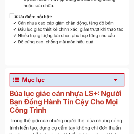
hoặc sửa chữa.
Ưu điểm nổi bật:
✔ Cán nhựa cao cấp giảm chấn động, tăng độ bám
✔ Đầu lục giác thiết kế chính xác, giảm trượt khi thao tác
✔ Nhiều trọng lượng lựa chọn phù hợp từng nhu cầu
✔ Độ cứng cao, chống mài mòn hiệu quả
Mục lục
Búa lục giác cán nhựa LS+: Người
Bạn Đồng Hành Tin Cậy Cho Mọi
Công Trình
Trong thế giới của những người thợ, của những công
trình kiến tạo, dụng cụ cầm tay không chỉ đơn thuần