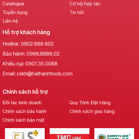
Catalogue
Cơ hội hợp tác
Tuyển dụng
Tin tức
Liên hệ
Hỗ trợ khách hàng
Hotline:
0902 888 802
Bảo hành:
0966.8888.02
Khiếu nại:
0901.35.0088
Email: cskh@hathanhtools.com
Chính sách hỗ trợ
Đối tác kinh doanh
Quy Trình Đặt Hàng
Chính sách bảo hành
Chính sách giao hàng
Chính sách bảo mật