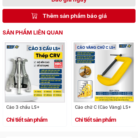
Thêm sản phẩm báo giá
SẢN PHẨM LIÊN QUAN
Cảo 3 chấu LS+
Cảo chữ C (Cảo Vàng) LS+
Chi tiết sản phẩm
Chi tiết sản phẩm