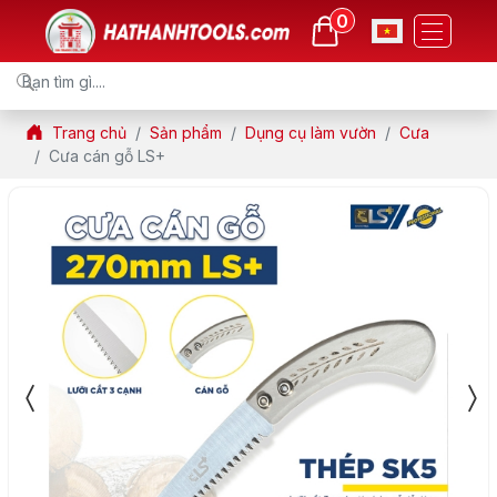
0
Trang chủ
Sản phẩm
Dụng cụ làm vườn
Cưa
Cưa cán gỗ LS+