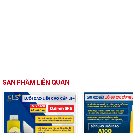
SẢN PHẨM LIÊN QUAN