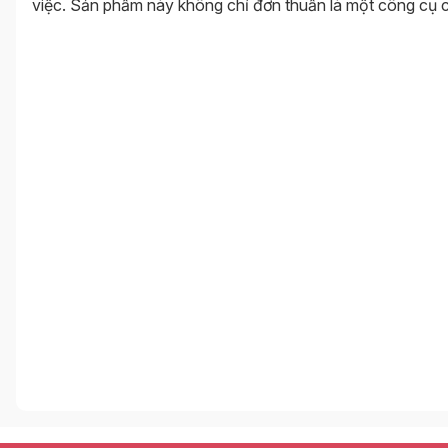
việc. Sản phẩm này không chỉ đơn thuần là một công cụ c