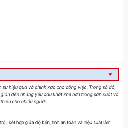
n sự hiệu quả và chính xác cho công việc. Trong số đó,
 giản đến những yêu cầu khắt khe hơn trong sản xuất và
 thiếu cho nhiều người.
rội, kết hợp giữa độ bền, tính an toàn và hiệu suất làm