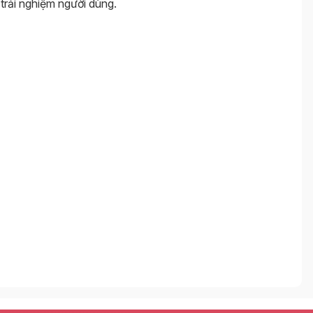
trải nghiệm người dùng.