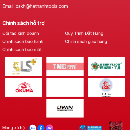
Email: cskh@hathanhtools.com
Chính sách hỗ trợ
Đối tác kinh doanh
Quy Trình Đặt Hàng
Chính sách bảo hành
Chính sách giao hàng
Chính sách bảo mật
Mạng xã hội