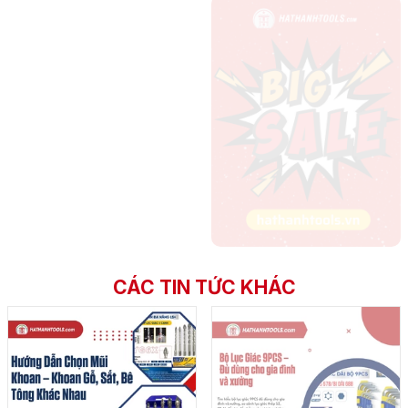
CÁC TIN TỨC KHÁC