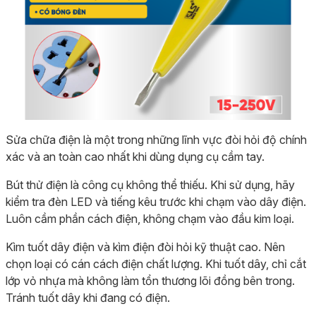
Sửa chữa điện là một trong những lĩnh vực đòi hỏi độ chính
xác và an toàn cao nhất khi dùng dụng cụ cầm tay.
Bút thử điện là công cụ không thể thiếu. Khi sử dụng, hãy
kiểm tra đèn LED và tiếng kêu trước khi chạm vào dây điện.
Luôn cầm phần cách điện, không chạm vào đầu kim loại.
Kìm tuốt dây điện và kìm điện đòi hỏi kỹ thuật cao. Nên
chọn loại có cán cách điện chất lượng. Khi tuốt dây, chỉ cắt
lớp vỏ nhựa mà không làm tổn thương lõi đồng bên trong.
Tránh tuốt dây khi đang có điện.