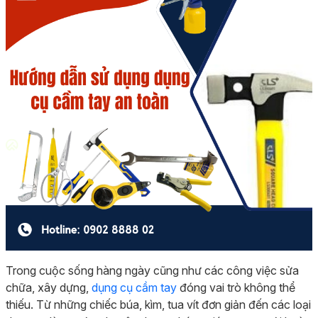
Trong cuộc sống hàng ngày cũng như các công việc sửa
chữa, xây dựng,
dụng cụ cầm tay
đóng vai trò không thể
thiếu. Từ những chiếc búa, kìm, tua vít đơn giản đến các loại