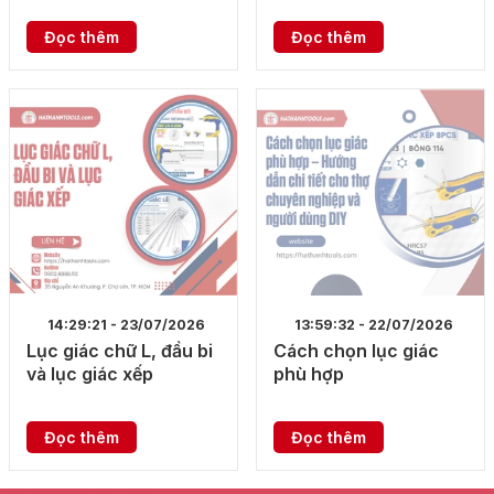
Đọc thêm
Đọc thêm
14:29:21 - 23/07/2026
13:59:32 - 22/07/2026
Lục giác chữ L, đầu bi
Cách chọn lục giác
và lục giác xếp
phù hợp
Đọc thêm
Đọc thêm