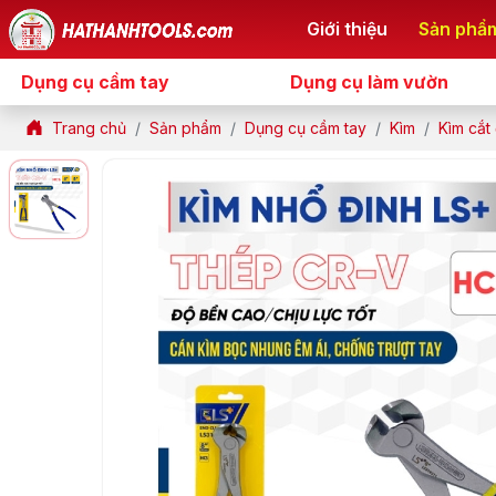
Giới thiệu
Sản phẩ
Dụng cụ cầm tay
Dụng cụ làm vườn
Trang chủ
Sản phẩm
Dụng cụ cầm tay
Kìm
Kìm cắt