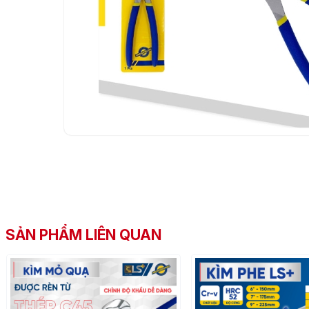
SẢN PHẨM LIÊN QUAN