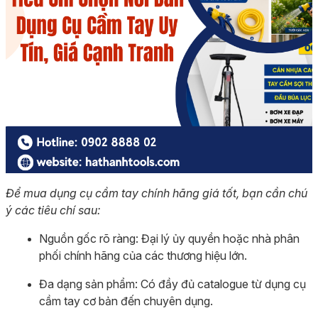
Để mua dụng cụ cầm tay chính hãng giá tốt, bạn cần chú
ý các tiêu chí sau:
Nguồn gốc rõ ràng: Đại lý ủy quyền hoặc nhà phân
phối chính hãng của các thương hiệu lớn.
Đa dạng sản phẩm: Có đầy đủ catalogue từ dụng cụ
cầm tay cơ bản đến chuyên dụng.