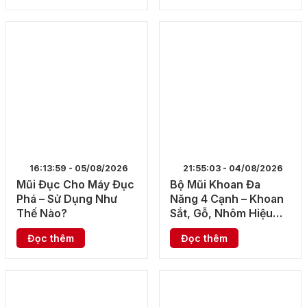
16:13:59 - 05/08/2026
21:55:03 - 04/08/2026
Mũi Đục Cho Máy Đục
Bộ Mũi Khoan Đa
Phá – Sử Dụng Như
Năng 4 Cạnh – Khoan
Thế Nào?
Sắt, Gỗ, Nhôm Hiệu
Quả
Đọc thêm
Đọc thêm