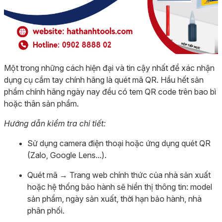
Một trong những cách hiện đại và tin cậy nhất để xác nhận
dụng cụ cầm tay chính hãng là quét mã QR. Hầu hết sản
phẩm chính hãng ngày nay đều có tem QR code trên bao bì
hoặc thân sản phẩm.
Hướng dẫn kiểm tra chi tiết:
Sử dụng camera điện thoại hoặc ứng dụng quét QR
(Zalo, Google Lens...).
Quét mã → Trang web chính thức của nhà sản xuất
hoặc hệ thống bảo hành sẽ hiển thị thông tin: model
sản phẩm, ngày sản xuất, thời hạn bảo hành, nhà
phân phối.