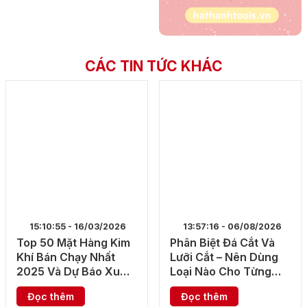
CÁC TIN TỨC KHÁC
15:10:55 - 16/03/2026
13:57:16 - 06/08/2026
Top 50 Mặt Hàng Kim
Phân Biệt Đá Cắt Và
Khí Bán Chạy Nhất
Lưỡi Cắt – Nên Dùng
2025 Và Dự Báo Xu
Loại Nào Cho Từng
Hướng 2026
Vật Liệu?
Đọc thêm
Đọc thêm