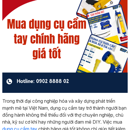
Trong thời đại công nghiệp hóa và xây dựng phát triển
mạnh mẽ tại Việt Nam, dụng cụ cầm tay trở thành người bạn
đồng hành không thể thiếu đối với thợ chuyên nghiệp, chủ
nhà, kỹ sư cơ khí hay những người đam mê DIY. Việc mua
dụng cụ cầm tay
chính hãng giá tốt không chỉ giúp tiết kiệm