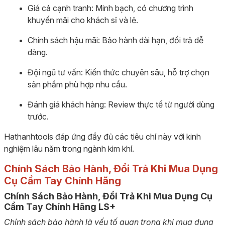
Giá cả cạnh tranh: Minh bạch, có chương trình
khuyến mãi cho khách sỉ và lẻ.
Chính sách hậu mãi: Bảo hành dài hạn, đổi trả dễ
dàng.
Đội ngũ tư vấn: Kiến thức chuyên sâu, hỗ trợ chọn
sản phẩm phù hợp nhu cầu.
Đánh giá khách hàng: Review thực tế từ người dùng
trước.
Hathanhtools đáp ứng đầy đủ các tiêu chí này với kinh
nghiệm lâu năm trong ngành kim khí.
Chính Sách Bảo Hành, Đổi Trả Khi Mua Dụng
Cụ Cầm Tay Chính Hãng
Chính Sách Bảo Hành, Đổi Trả Khi Mua Dụng Cụ
Cầm Tay Chính Hãng LS+
Chính sách bảo hành là yếu tố quan trọng khi mua dụng