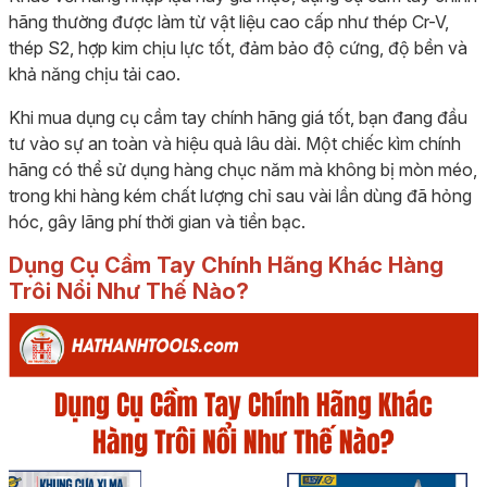
hãng thường được làm từ vật liệu cao cấp như thép Cr-V,
thép S2, hợp kim chịu lực tốt, đảm bảo độ cứng, độ bền và
khả năng chịu tải cao.
Khi mua dụng cụ cầm tay chính hãng giá tốt, bạn đang đầu
tư vào sự an toàn và hiệu quả lâu dài. Một chiếc kìm chính
hãng có thể sử dụng hàng chục năm mà không bị mòn méo,
trong khi hàng kém chất lượng chỉ sau vài lần dùng đã hỏng
hóc, gây lãng phí thời gian và tiền bạc.
Dụng Cụ Cầm Tay Chính Hãng Khác Hàng
Trôi Nổi Như Thế Nào?