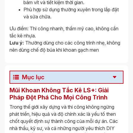
bám vít và tiết kiệm thời gian.
Phù hợp sử dụng thường xuyên trong lắp đặt
và sửa chữa.
Ưu điểm: Thi công nhanh, thẩm mỹ cao, không cần
tắc kê nhựa.
Lưu ý:
Thường dùng cho các công trình nhẹ, không
nên dùng chế độ búa khi khoan gạch men
Mục lục
Mũi Khoan Không Tắc Kê LS+: Giải
Pháp Đột Phá Cho Mọi Công Trình
Trong thế giới xây dựng và thi công không ngừng
phát triển, hiệu quả và độ chính xác là yếu tố then
chốt quyết định sự thành công của mỗi dự án. Các
nhà thầu, kỹ sư, và cả những người yêu thích DIY