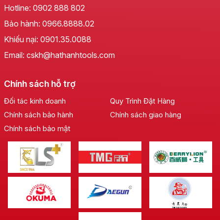
Hotline:
0902 888 802
Bảo hành:
0966.8888.02
Khiếu nại:
0901.35.0088
Email: cskh@hathanhtools.com
Chính sách hỗ trợ
Đối tác kinh doanh
Quy Trình Đặt Hàng
Chính sách bảo hành
Chính sách giao hàng
Chính sách bảo mật