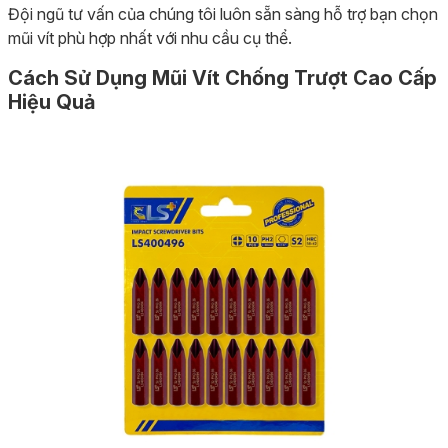
Đội ngũ tư vấn của chúng tôi luôn sẵn sàng hỗ trợ bạn chọn
mũi vít phù hợp nhất với nhu cầu cụ thể.
Cách Sử Dụng Mũi Vít Chống Trượt Cao Cấp
Hiệu Quả