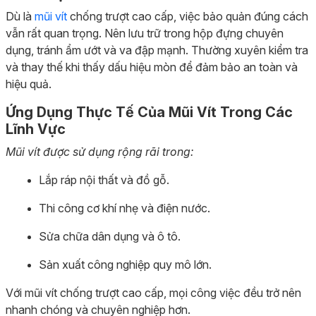
Dù là
mũi vít
chống trượt cao cấp, việc bảo quản đúng cách
vẫn rất quan trọng. Nên lưu trữ trong hộp đựng chuyên
dụng, tránh ẩm ướt và va đập mạnh. Thường xuyên kiểm tra
và thay thế khi thấy dấu hiệu mòn để đảm bảo an toàn và
hiệu quả.
Ứng Dụng Thực Tế Của Mũi Vít Trong Các
Lĩnh Vực
Mũi vít được sử dụng rộng rãi trong:
Lắp ráp nội thất và đồ gỗ.
Thi công cơ khí nhẹ và điện nước.
Sửa chữa dân dụng và ô tô.
Sản xuất công nghiệp quy mô lớn.
Với mũi vít chống trượt cao cấp, mọi công việc đều trở nên
nhanh chóng và chuyên nghiệp hơn.