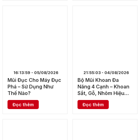
16:13:59 - 05/08/2026
21:55:03 - 04/08/2026
Mũi Đục Cho Máy Đục
Bộ Mũi Khoan Đa
Phá – Sử Dụng Như
Năng 4 Cạnh – Khoan
Thế Nào?
Sắt, Gỗ, Nhôm Hiệu
Quả
Đọc thêm
Đọc thêm