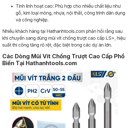
Tính linh hoạt cao: Phù hợp cho nhiều chất liệu như
gỗ, kim loại mỏng, nhựa, nội thất, công trình dân dụng
và công nghiệp.
Nhiều khách hàng tại Hathanhtools.com phản hồi rằng sau
khi chuyển sang dùng mũi vít chống trượt cao cấp LS+, hiệu
suất thi công tăng rõ rệt, đặc biệt trong các dự án lớn.
Các Dòng Mũi Vít Chống Trượt Cao Cấp Phổ
Biến Tại Hathanhtools.com