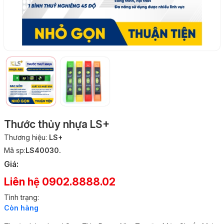
Thước thủy nhựa LS+
Thương hiệu:
LS+
Mã sp:
LS40030.
Giá:
Liên hệ 0902.8888.02
Tình trạng:
Còn hàng