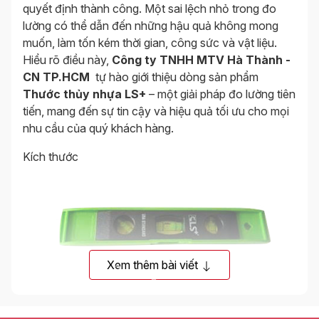
quyết định thành công. Một sai lệch nhỏ trong đo
lường có thể dẫn đến những hậu quả không mong
muốn, làm tốn kém thời gian, công sức và vật liệu.
Hiểu rõ điều này,
Công ty TNHH MTV Hà Thành -
CN TP.HCM
tự hào giới thiệu dòng sản phẩm
Thước thủy nhựa LS+
– một giải pháp đo lường tiên
tiến, mang đến sự tin cậy và hiệu quả tối ưu cho mọi
nhu cầu của quý khách hàng.
Kích thước
Xem thêm bài viết