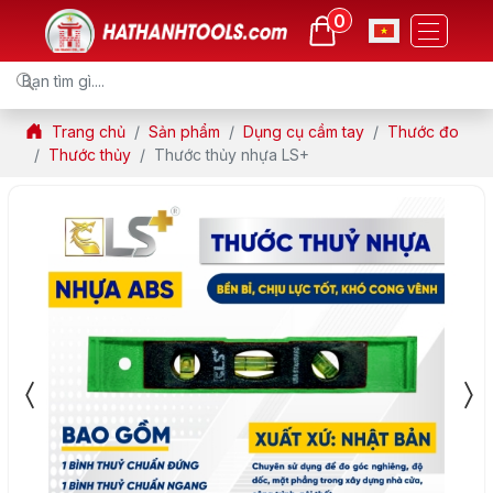
0
Trang chủ
Sản phẩm
Dụng cụ cầm tay
Thước đo
Thước thủy
Thước thủy nhựa LS+