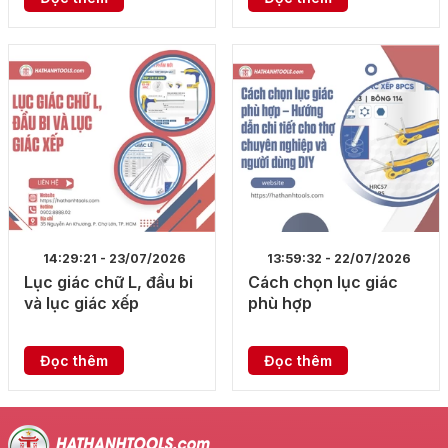
14:29:21 - 23/07/2026
13:59:32 - 22/07/2026
Lục giác chữ L, đầu bi
Cách chọn lục giác
và lục giác xếp
phù hợp
Đọc thêm
Đọc thêm