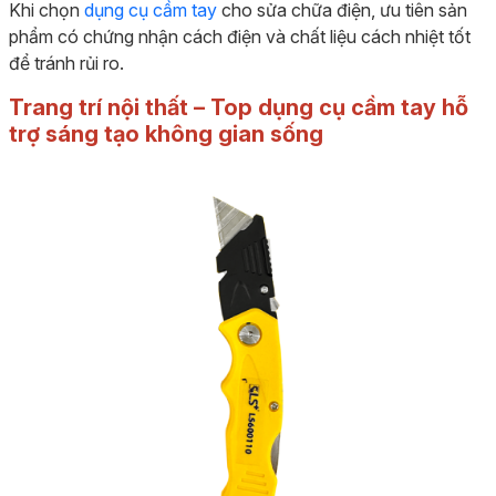
Khi chọn
dụng cụ cầm tay
cho sửa chữa điện, ưu tiên sản
phẩm có chứng nhận cách điện và chất liệu cách nhiệt tốt
để tránh rủi ro.
Trang trí nội thất – Top dụng cụ cầm tay hỗ
trợ sáng tạo không gian sống