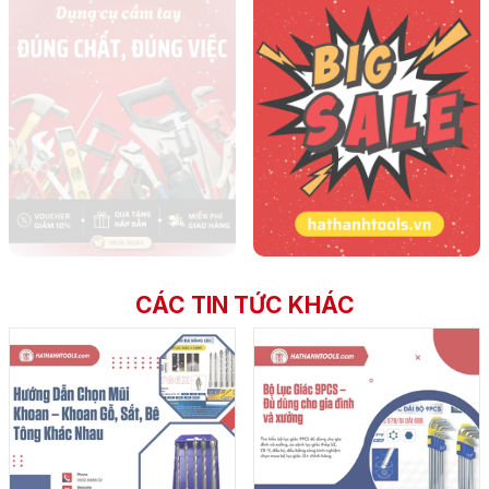
CÁC TIN TỨC KHÁC