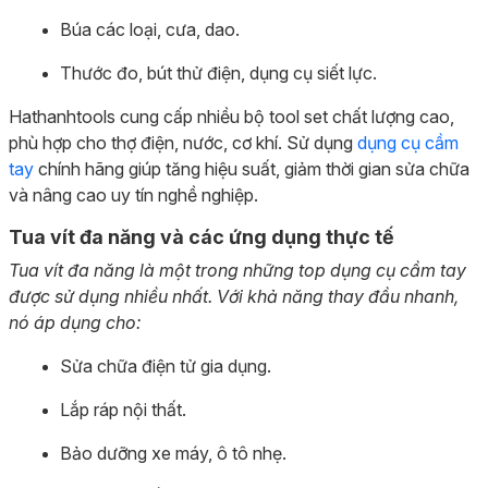
Búa các loại, cưa, dao.
Thước đo, bút thử điện, dụng cụ siết lực.
Hathanhtools cung cấp nhiều bộ tool set chất lượng cao,
phù hợp cho thợ điện, nước, cơ khí. Sử dụng
dụng cụ cầm
tay
chính hãng giúp tăng hiệu suất, giảm thời gian sửa chữa
và nâng cao uy tín nghề nghiệp.
Tua vít đa năng và các ứng dụng thực tế
Tua vít đa năng là một trong những top dụng cụ cầm tay
được sử dụng nhiều nhất. Với khả năng thay đầu nhanh,
nó áp dụng cho:
Sửa chữa điện tử gia dụng.
Lắp ráp nội thất.
Bảo dưỡng xe máy, ô tô nhẹ.