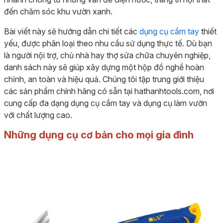
đến chăm sóc khu vườn xanh.
Bài viết này sẽ hướng dẫn chi tiết các
dụng cụ cầm tay
thiết
yếu, được phân loại theo nhu cầu sử dụng thực tế. Dù bạn
là người nội trợ, chủ nhà hay thợ sửa chữa chuyên nghiệp,
danh sách này sẽ giúp xây dựng một hộp đồ nghề hoàn
chỉnh, an toàn và hiệu quả. Chúng tôi tập trung giới thiệu
các sản phẩm chính hãng có sẵn tại hathanhtools.com, nơi
cung cấp đa dạng dụng cụ cầm tay và dụng cụ làm vườn
với chất lượng cao.
Những dụng cụ cơ bản cho mọi gia đình