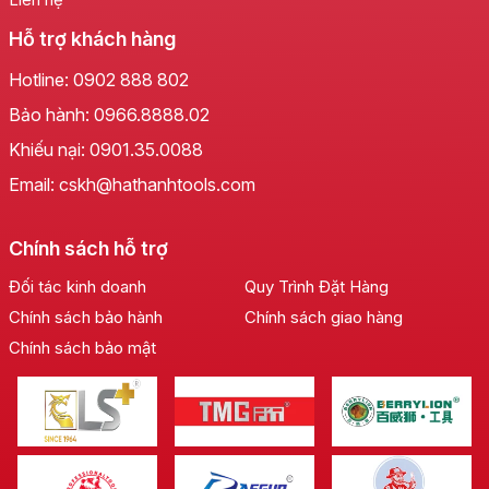
Hỗ trợ khách hàng
Hotline:
0902 888 802
Bảo hành:
0966.8888.02
Khiếu nại:
0901.35.0088
Email: cskh@hathanhtools.com
Chính sách hỗ trợ
Đối tác kinh doanh
Quy Trình Đặt Hàng
Chính sách bảo hành
Chính sách giao hàng
Chính sách bảo mật