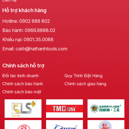
Hỗ trợ khách hàng
Hotline:
0902 888 802
Bảo hành:
0966.8888.02
Khiếu nại:
0901.35.0088
Email: cskh@hathanhtools.com
Chính sách hỗ trợ
Đối tác kinh doanh
Quy Trình Đặt Hàng
Chính sách bảo hành
Chính sách giao hàng
Chính sách bảo mật