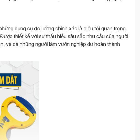
những dụng cụ đo lường chính xác là điều tối quan trọng.
 Được thiết kế với sự thấu hiểu sâu sắc nhu cầu của người
hân, và cả những người làm vườn nghiệp dư hoàn thành