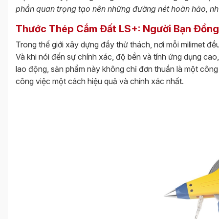
phần quan trọng tạo nên những đường nét hoàn hảo, nh
Thước Thép Cắm Đất LS+: Người Bạn Đồng
Trong thế giới xây dựng đầy thử thách, nơi mỗi milimet đ
Và khi nói đến sự chính xác, độ bền và tính ứng dụng cao
lao động, sản phẩm này không chỉ đơn thuần là một công 
công việc một cách hiệu quả và chính xác nhất.