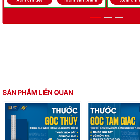
SẢN PHẨM LIÊN QUAN