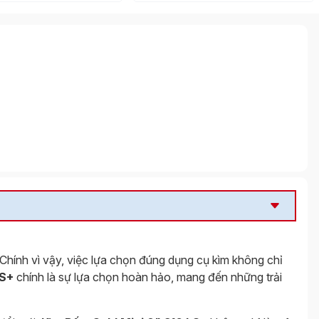
 Chính vì vậy, việc lựa chọn đúng dụng cụ kìm không chỉ
LS+
chính là sự lựa chọn hoàn hảo, mang đến những trải