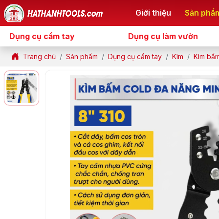
Giới thiệu
Sản phẩ
Dụng cụ cầm tay
Dụng cụ làm vườn
Trang chủ
Sản phẩm
Dụng cụ cầm tay
Kìm
Kìm bấm